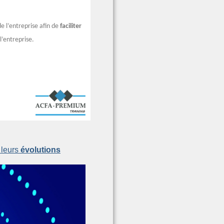
e l’entreprise afin de
faciliter
l’entreprise.
leurs 
évolutions