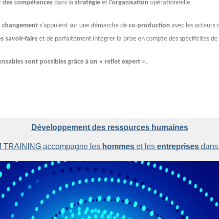
 des compétences
dans la
stratégie
et
l’organisation
opérationnelle
u changement
s’appuient sur une démarche de
co-production
avec les acteurs d
s savoir-faire
et de parfaitement intégrer la prise en compte des spécificités de 
pensables sont possibles grâce à un « reflet expert ».
Développement des ressources humaines
TRAINING accompagne les 
hommes
 et les 
entreprises
 dans 