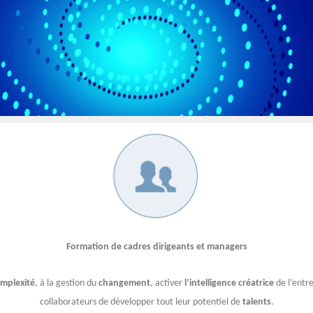
Formation de cadres dirigeants et managers
mplexité
, à la gestion du
changement
, activer
l’intelligence
créatrice
de l’entr
collaborateurs de développer tout leur potentiel de
talents
.