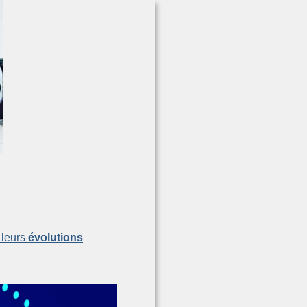
leurs 
évolutions