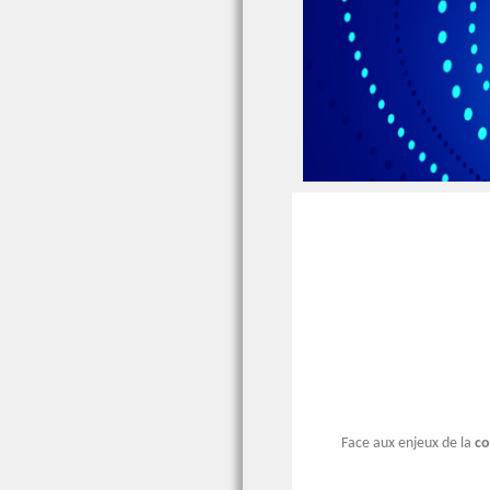
Face aux enjeux de la
co