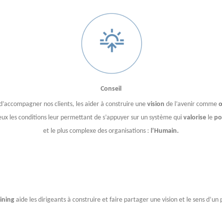
Conseil
d’accompagner nos clients, les aider à construire une
vision
de l’avenir comme
ux les conditions leur permettant de s’appuyer sur un système qui
valorise
le
po
et le plus complexe des organisations :
l’Humain.
ining
aide les dirigeants à construire et faire partager une vision et le sens d’u