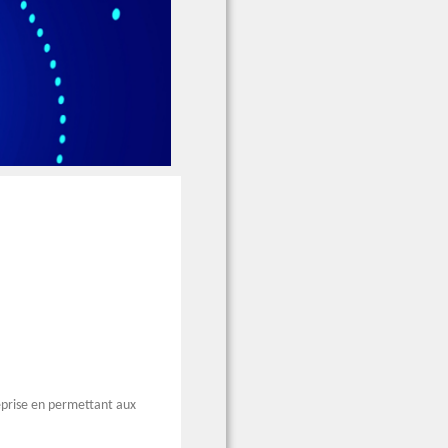
eprise en permettant aux