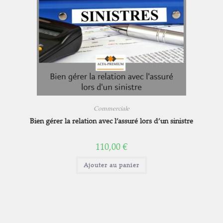
Commerciale
Bien gérer la relation avec l’assuré lors d’un sinistre
110,00
€
Ajouter au panier