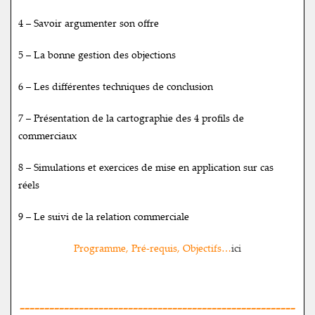
4 – Savoir argumenter son offre
5 – La bonne gestion des objections
6 – Les différentes techniques de conclusion
7 – Présentation de la cartographie des 4 profils de
commerciaux
8 – Simulations et exercices de mise en application sur cas
réels
9 – Le suivi de la relation commerciale
Programme, Pré-requis, Objectifs…
ici
--------------------------------------------------------