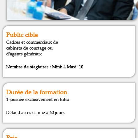
Public cible
Cadres et commerciaux de
cabinets de courtage ou
d’agents généraux
Nombre de stagiaires : Mini: 4
Maxi: 10
Durée de la formation
1 journée exclusivement en Intra
Délai d’accès estimé à 60 jours
Prix