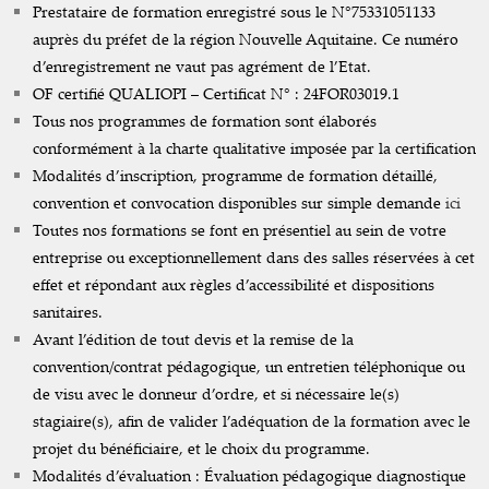
Prestataire de formation enregistré sous le N°75331051133
auprès du préfet de la région Nouvelle Aquitaine. Ce numéro
d’enregistrement ne vaut pas agrément de l’Etat.
OF certifié QUALIOPI – Certificat N° : 24FOR03019.1
Tous nos programmes de formation sont élaborés
conformément à la charte qualitative imposée par la certification
Modalités d’inscription, programme de formation détaillé,
convention et convocation disponibles sur simple demande
ici
Toutes nos formations se font en présentiel au sein de votre
entreprise ou exceptionnellement dans des salles réservées à cet
effet et répondant aux règles d’accessibilité et dispositions
sanitaires.
Avant l’édition de tout devis et la remise de la
convention/contrat pédagogique, un entretien téléphonique ou
de visu avec le donneur d’ordre, et si nécessaire le(s)
stagiaire(s), afin de valider l’adéquation de la formation avec le
projet du bénéficiaire, et le choix du programme.
Modalités d’évaluation : Évaluation pédagogique diagnostique