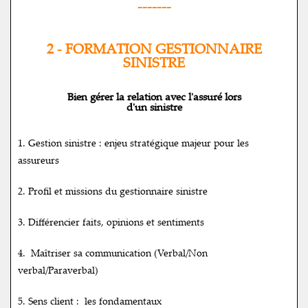
-------
2 - FORMATION GESTIONNAIRE
SINISTRE
Bien gérer la relation avec l'assuré lors
d'un sinistre
1.
Gestion sinistre : enjeu stratégique majeur pour les
assureurs
2. Profil et missions du gestionnaire sinistre
3. Différencier faits, opinions et sentiments
4. Maîtriser sa communication (Verbal/Non
verbal/Paraverbal)
5. Sens client : les fondamentaux