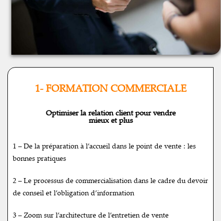
1- FORMATION COMMERCIALE
Optimiser la relation client pour vendre
mieux et plus
1 – De la préparation à l’accueil dans le point de vente : les
bonnes pratiques
2 – Le processus de commercialisation dans le cadre du devoir
de conseil et l’obligation d’information
3 – Zoom sur l’architecture de l’entretien de vente