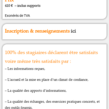
410 € – inclus supports
Exonérés de TVA
Inscription & renseignements
ici
100% des stagiaires déclarent être satisfaits
voire même très satisfaits par :
– Les informations reçues,
– L’accueil et la mise en place d’un climat de confiance,
– La qualité des apports d’informations,
– La qualité des échanges, des exercices pratiques concrets, et
des outils fournis,