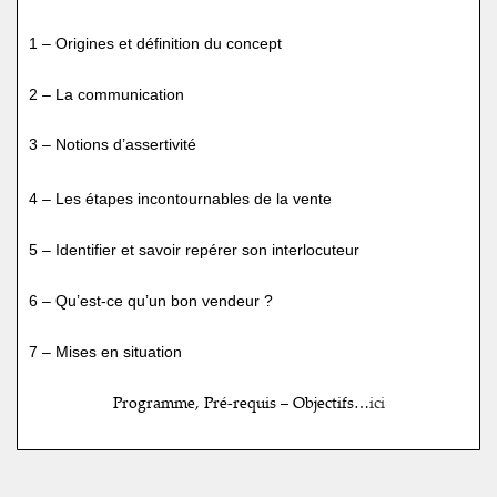
1
– Origines et définition du concept
2 – La communication
3
– Notions d’assertivité
4 – Les étapes incontournables de la vente
5 – Identifier et savoir repé
rer son interlocuteur
6 – Qu’est-ce qu’un bon vendeur ?
7 – Mises en situation
Programme, Pré-requis – Objectifs…
ici