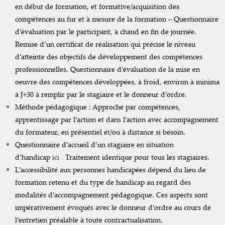
en début de formation, et formative/acquisition des
compétences au fur et à mesure de la formation – Questionnaire
d’évaluation par le participant, à chaud en fin de journée.
Remise d’un certificat de réalisation qui précise le niveau
d’atteinte des objectifs de développement des compétences
professionnelles. Questionnaire d’évaluation de la mise en
oeuvre des compétences développées, à froid, environ à minima
à J+30 à remplir par le stagiaire et le donneur d’ordre.
Méthode pédagogique : Approche par compétences,
apprentissage par l’action et dans l’action avec accompagnement
du formateur, en présentiel et/ou à distance si besoin.
Questionnaire d’accueil d’un stagiaire en situation
d’handicap
ici
.
Traitement identique pour tous les stagiaires.
L’accessibilité aux personnes handicapées dépend du lieu de
formation retenu et du type de handicap au regard des
modalités d’accompagnement pédagogique. Ces aspects sont
impérativement évoqués avec le donneur d’ordre au cours de
l’entretien préalable à toute contractualisation.