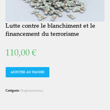
Lutte contre le blanchiment et le
financement du terrorisme
110,00
€
AJOUTER AU PANIER
Catégorie :
Reglementation