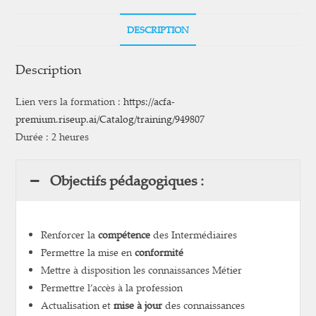
DESCRIPTION
Description
Lien vers la formation :
https://acfa-
premium.riseup.ai/Catalog/training/949807
Durée : 2 heures
Objectifs pédagogiques :
Renforcer la
compétence
des Intermédiaires
Permettre la mise en
conformité
Mettre à disposition les connaissances Métier
Permettre l’accès à la profession
Actualisation et
mise à jour
des connaissances