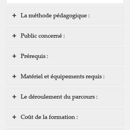
La méthode pédagogique :
Public concerné :
Prérequis :
Matériel et équipements requis :
Le déroulement du parcours :
Coût de la formation :